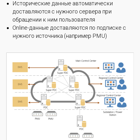
Исторические данные автоматически
доставляются с нужного сервера при
обращении к ним пользователя
Online-данные доставляются по подписке с
нужного источника (например PMU)