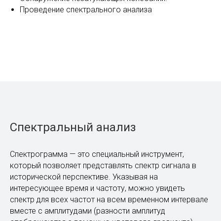
Проведение спектрального анализа