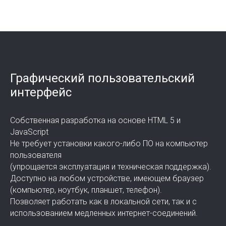
Графический пользовательский
интерфейс
Собственная разработка на основе HTML 5 и
JavaScript
Не требует установки какого-либо ПО на компьютер
пользователя
(упрощается эксплуатация и техническая поддержка).
Доступно на любом устройстве, имеющем браузер
(компьютер, ноутбук, планшет, телефон).
Позволяет работать как в локальной сети, так и с
использованием медленных интернет-соединений.