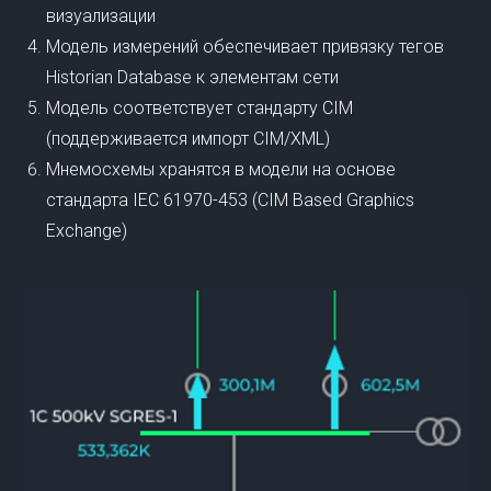
визуализации
​Модель измерений обеспечивает привязку тегов
Historian Database к элементам сети
​Модель соответствует стандарту CIM
(поддерживается импорт CIM/XML)
​Мнемосхемы хранятся в модели на основе
стандарта IEC 61970-453 (CIM Based Graphics
Exchange)