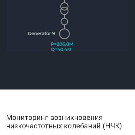
Мониторинг возникновения
низкочастотных колебаний (НЧК)