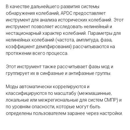
Анализ исторических колебаний
В качестве дальнейшего развития системы
обнаружения колебаний, APDC предоставляет
инструмент для анализа исторических колебаний. Этот
инструмент позволяет исследовать нелинейный и
нестационарный характер колебаний. Параметры для
нелинейных колебаний (частота, амплитуда, фаза,
коэффициент демпфирования) рассчитываются на