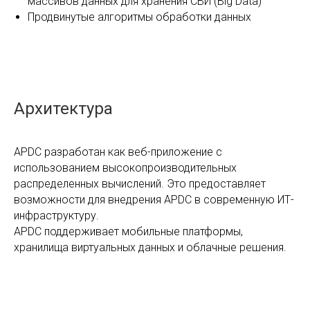
массивов данных для хранения СВИ (Big Data)
Продвинутые алгоритмы обработки данных
Архитектура
APDC разработан как веб-приложение с
использованием высокопроизводительных
распределенных вычислений. Это предоставляет
возможности для внедрения APDC в современную ИТ-
инфраструктуру.
APDC поддерживает мобильные платформы,
хранилища виртуальных данных и облачные решения.