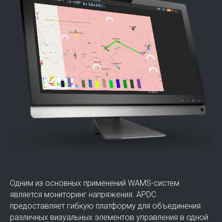
Мониторинг напряжения