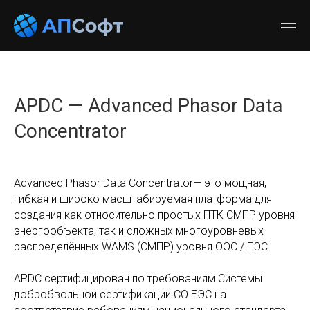
APDC — Advanced Phasor Data
Concentrator
Advanced Phasor Data Concentrator— это мощная,
гибкая и широко масштабируемая платформа для
создания как относительно простых ПТК СМПР уровня
энергообъекта, так и сложных многоуровневых
распределённых WAMS (СМПР) уровня ОЭС / ЕЭС.
APDC сертифицирован по требованиям Системы
добробвольной сертификации СО ЕЭС на