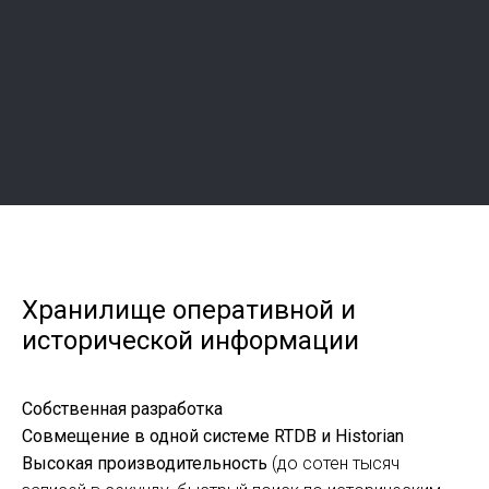
Хранилище оперативной и
исторической информации
Собственная разработка
Совмещение в одной системе RTDB и Historian
Высокая производительность
(
до сотен тысяч