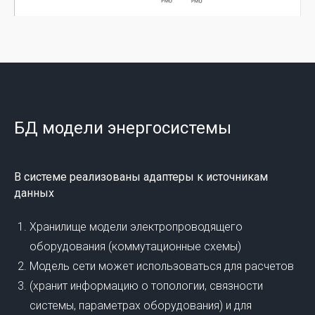
БД модели энергосистемы​
В системе реализованы адаптеры к источникам
данных
Хранилище модели электропроводящего
оборудования (коммутационные схемы)
Модель сети может использоваться для расчетов
(хранит информацию о топологии, связности
системы, параметрах оборудования) и для