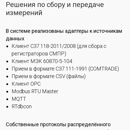
Решения по сбору и передаче
измерений
В системе реализованы адаптеры к источникам
данных
Клиент C37.118-2011/2008 (для сбора с
регистраторов СМПР)
Клиент МЭК 60870-5-104
Прием в формате C37.111-1991 (COMTRADE)
Прием в формате CSV (файлы)
Клиент OPC
Modbus RTU Master
MQTT
RTdbcon
Собственные протоколы распределённого