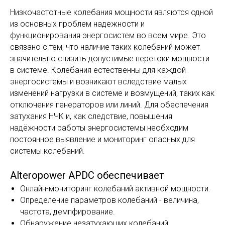
Низкочастотные колебания мощности являются одной
из основных проблем надежности и
функционирования энергосистем во всем мире. Это
связано с тем, что наличие таких колебаний может
значительно снизить допустимые перетоки мощности
в системе. Колебания естественны для каждой
энергосистемы и возникают вследствие малых
изменений нагрузки в системе и возмущений, таких как
отключения генераторов или линий. Для обеспечения
затухания НЧК и, как следствие, повышения
надёжности работы энергосистемы необходим
постоянное выявление и мониторинг опасных для
системы колебаний.
Alteropower APDC обеспечивает
Онлайн-мониторинг колебаний активной мощности.
Определение параметров колебаний - величина,
частота, демпфирование.
Обнаружение незатухающих колебаний.