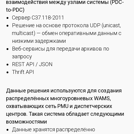
взаимодействия между узлами системы (PDC-
to-PDC)
Сервер C37.118-2011
Решение на основе протокола UDP (unicast,
multicast) — обмен оперативными данным с
низкими задержками
Веб-сервисы для передачи архивов по
запросу
REST API / JSON
Thrift API
Данные решения используются для создания
распределённых многоуровневых WAMS,
охватывающих сеть PMU и диспетчерских
центров. Такая система обладает следующими
возможностями
Данные хранятся распределённо